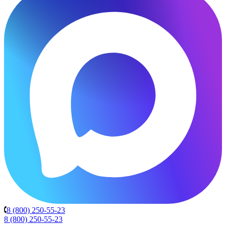
8 (800) 250-55-23
8 (800) 250-55-23