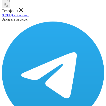
Телефоны
8 (800) 250-55-23
Заказать звонок