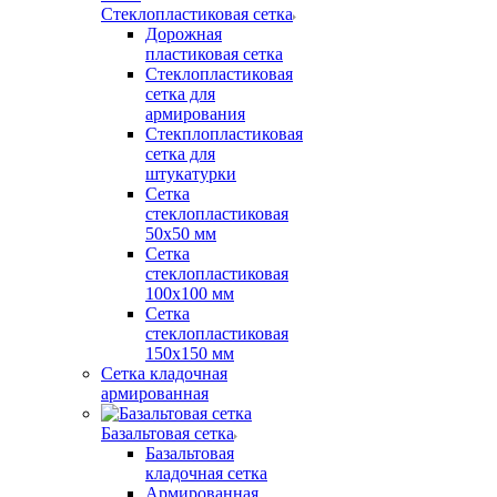
Стеклопластиковая сетка
Дорожная
пластиковая сетка
Стеклопластиковая
сетка для
армирования
Стекплопластиковая
сетка для
штукатурки
Сетка
стеклопластиковая
50x50 мм
Сетка
стеклопластиковая
100x100 мм
Сетка
стеклопластиковая
150x150 мм
Сетка кладочная
армированная
Базальтовая сетка
Базальтовая
кладочная сетка
Армированная