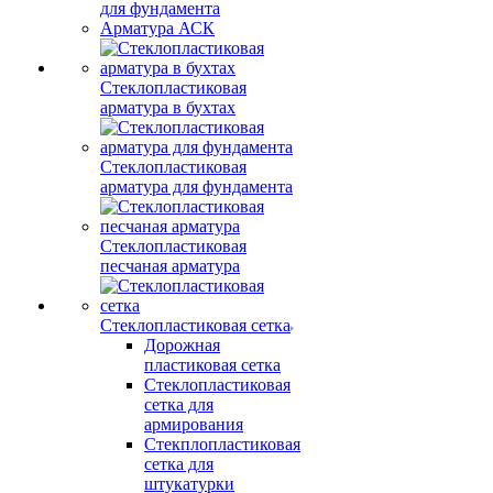
для фундамента
Арматура АСК
Стеклопластиковая
арматура в бухтах
Стеклопластиковая
арматура для фундамента
Стеклопластиковая
песчаная арматура
Стеклопластиковая сетка
Дорожная
пластиковая сетка
Стеклопластиковая
сетка для
армирования
Стекплопластиковая
сетка для
штукатурки