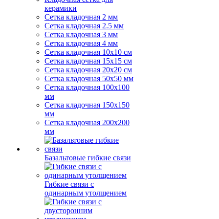
керамики
Сетка кладочная 2 мм
Сетка кладочная 2.5 мм
Сетка кладочная 3 мм
Сетка кладочная 4 мм
Сетка кладочная 10x10 см
Сетка кладочная 15x15 см
Сетка кладочная 20x20 см
Сетка кладочная 50x50 мм
Сетка кладочная 100x100
мм
Сетка кладочная 150x150
мм
Сетка кладочная 200x200
мм
Базальтовые гибкие связи
Гибкие связи с
одинарным утолщением