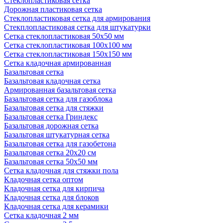
Стеклопластиковая сетка
Дорожная пластиковая сетка
Стеклопластиковая сетка для армирования
Стекплопластиковая сетка для штукатурки
Сетка стеклопластиковая 50x50 мм
Сетка стеклопластиковая 100x100 мм
Сетка стеклопластиковая 150x150 мм
Сетка кладочная армированная
Базальтовая сетка
Базальтовая кладочная сетка
Армированная базальтовая сетка
Базальтовая сетка для газоблока
Базальтовая сетка для стяжки
Базальтовая сетка Гриндекс
Базальтовая дорожная сетка
Базальтовая штукатурная сетка
Базальтовая сетка для газобетона
Базальтовая сетка 20x20 см
Базальтовая сетка 50x50 мм
Сетка кладочная для стяжки пола
Кладочная сетка оптом
Кладочная сетка для кирпича
Кладочная сетка для блоков
Кладочная сетка для керамики
Сетка кладочная 2 мм