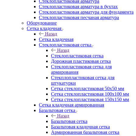
Cтеклопластиковая арматура
Стеклопластиковая арматура в бухтах
Стеклопластиковая арматура для фундамента
Стеклопластиковая песчаная арматура
Оборудование
Сетка кладочная
Назад
Сетка кладочная
Стеклопластиковая сетка
Назад
Стеклопластиковая сетка
Дорожная пластиковая сетка
Стеклопластиковая сетка для
армирования
Стекплопластиковая сетка для
штукатурки
Сетка стеклопластиковая 50x50 мм
Сетка стеклопластиковая 100x100 мм
Сетка стеклопластиковая 150x150 мм
Сетка кладочная армированная
Базальтовая сетка
Назад
Базальтовая сетка
Базальтовая кладочная сетка
Армированная базальтовая сетка