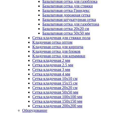
Базальтовая сетка для газоблока
Базальтовая сетка для стяжки
Базальтовая сетка Гриндекс
Базальтовая дорожная сетка
Базальтовая штукатурная сетка
Базальтовая сетка для газобетона
Базальтовая сетка 20x20 см
Базальтовая сетка 50x50 мм
Сетка кладочная для стяжки пола
Кладочная сетка оптом
Кладочная сетка для кирпича
Кладочная сетка для блоков
Кладочная сетка для керамики
Сетка кладочная 2 мм
Сетка кладочная 2.5 мм
Сетка кладочная 3 мм
Сетка кладочная 4 мм
Сетка кладочная 10x10 см
Сетка кладочная 15x15 см
Сетка кладочная 20x20 см
Сетка кладочная 50x50 мм
Сетка кладочная 100x100 мм
Сетка кладочная 150x150 мм
Сетка кладочная 200x200 мм
Оборудование