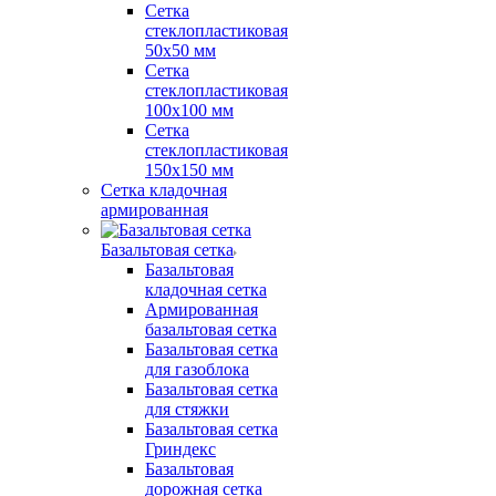
Сетка
стеклопластиковая
50x50 мм
Сетка
стеклопластиковая
100x100 мм
Сетка
стеклопластиковая
150x150 мм
Сетка кладочная
армированная
Базальтовая сетка
Базальтовая
кладочная сетка
Армированная
базальтовая сетка
Базальтовая сетка
для газоблока
Базальтовая сетка
для стяжки
Базальтовая сетка
Гриндекс
Базальтовая
дорожная сетка