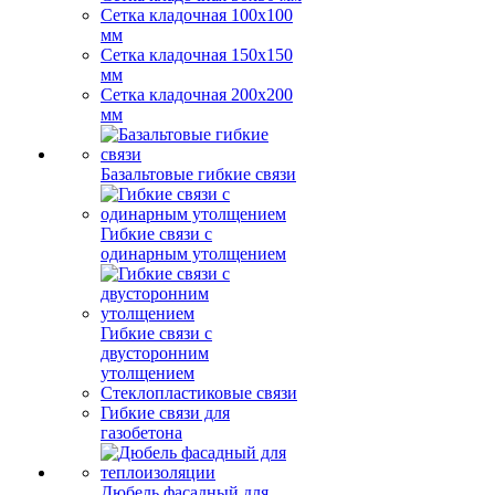
Сетка кладочная 100x100
мм
Сетка кладочная 150x150
мм
Сетка кладочная 200x200
мм
Базальтовые гибкие связи
Гибкие связи с
одинарным утолщением
Гибкие связи с
двусторонним
утолщением
Стеклопластиковые связи
Гибкие связи для
газобетона
Дюбель фасадный для