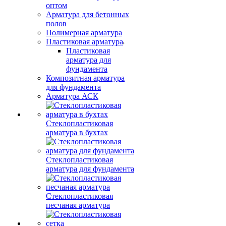
оптом
Арматура для бетонных
полов
Полимерная арматура
Пластиковая арматура
Пластиковая
арматура для
фундамента
Композитная арматура
для фундамента
Арматура АСК
Стеклопластиковая
арматура в бухтах
Стеклопластиковая
арматура для фундамента
Стеклопластиковая
песчаная арматура