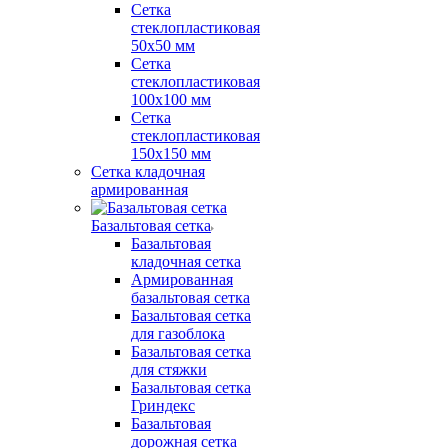
Сетка
стеклопластиковая
50x50 мм
Сетка
стеклопластиковая
100x100 мм
Сетка
стеклопластиковая
150x150 мм
Сетка кладочная
армированная
Базальтовая сетка
Базальтовая
кладочная сетка
Армированная
базальтовая сетка
Базальтовая сетка
для газоблока
Базальтовая сетка
для стяжки
Базальтовая сетка
Гриндекс
Базальтовая
дорожная сетка