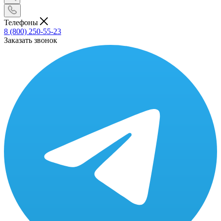
Телефоны
8 (800) 250-55-23
Заказать звонок