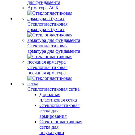
для фундамента
Арматура АСК
Стеклопластиковая
арматура в бухтах
Стеклопластиковая
арматура для фундамента
Стеклопластиковая
песчаная арматура
Стеклопластиковая сетка
Дорожная
пластиковая сетка
Стеклопластиковая
сетка для
армирования
Стекплопластиковая
сетка для
штукатурки