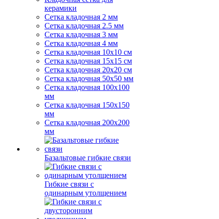
керамики
Сетка кладочная 2 мм
Сетка кладочная 2.5 мм
Сетка кладочная 3 мм
Сетка кладочная 4 мм
Сетка кладочная 10x10 см
Сетка кладочная 15x15 см
Сетка кладочная 20x20 см
Сетка кладочная 50x50 мм
Сетка кладочная 100x100
мм
Сетка кладочная 150x150
мм
Сетка кладочная 200x200
мм
Базальтовые гибкие связи
Гибкие связи с
одинарным утолщением