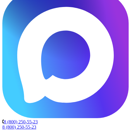
8 (800) 250-55-23
8 (800) 250-55-23