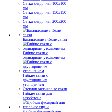
Сетка кладочная 100x100
мм
Сетка кладочная 150x150
мм
Сетка кладочная 200x200
мм
Базальтовые гибкие связи
Гибкие связи с
одинарным утолщением
Гибкие связи с
двусторонним
утолщением
Стеклопластиковые связи
Гибкие связи для
газобетона
Дюбель фасадный для