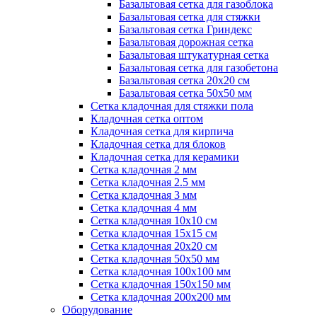
Базальтовая сетка для газоблока
Базальтовая сетка для стяжки
Базальтовая сетка Гриндекс
Базальтовая дорожная сетка
Базальтовая штукатурная сетка
Базальтовая сетка для газобетона
Базальтовая сетка 20x20 см
Базальтовая сетка 50x50 мм
Сетка кладочная для стяжки пола
Кладочная сетка оптом
Кладочная сетка для кирпича
Кладочная сетка для блоков
Кладочная сетка для керамики
Сетка кладочная 2 мм
Сетка кладочная 2.5 мм
Сетка кладочная 3 мм
Сетка кладочная 4 мм
Сетка кладочная 10x10 см
Сетка кладочная 15x15 см
Сетка кладочная 20x20 см
Сетка кладочная 50x50 мм
Сетка кладочная 100x100 мм
Сетка кладочная 150x150 мм
Сетка кладочная 200x200 мм
Оборудование