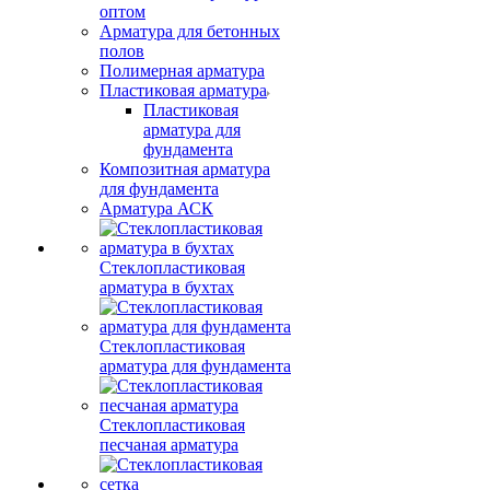
оптом
Арматура для бетонных
полов
Полимерная арматура
Пластиковая арматура
Пластиковая
арматура для
фундамента
Композитная арматура
для фундамента
Арматура АСК
Стеклопластиковая
арматура в бухтах
Стеклопластиковая
арматура для фундамента
Стеклопластиковая
песчаная арматура