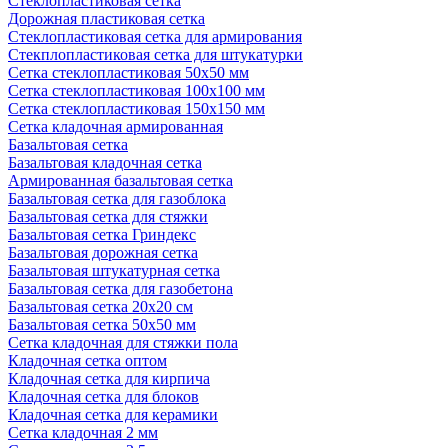
Стеклопластиковая сетка
Дорожная пластиковая сетка
Стеклопластиковая сетка для армирования
Стекплопластиковая сетка для штукатурки
Сетка стеклопластиковая 50x50 мм
Сетка стеклопластиковая 100x100 мм
Сетка стеклопластиковая 150x150 мм
Сетка кладочная армированная
Базальтовая сетка
Базальтовая кладочная сетка
Армированная базальтовая сетка
Базальтовая сетка для газоблока
Базальтовая сетка для стяжки
Базальтовая сетка Гриндекс
Базальтовая дорожная сетка
Базальтовая штукатурная сетка
Базальтовая сетка для газобетона
Базальтовая сетка 20x20 см
Базальтовая сетка 50x50 мм
Сетка кладочная для стяжки пола
Кладочная сетка оптом
Кладочная сетка для кирпича
Кладочная сетка для блоков
Кладочная сетка для керамики
Сетка кладочная 2 мм