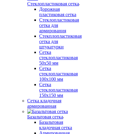
Стеклопластиковая сетка
Дорожная
пластиковая сетка
Стеклопластиковая
сетка для
армирования
Стекплопластиковая
сетка для
штукатурки
Сетка
стеклопластиковая
50x50 мм
Сетка
стеклопластиковая
100x100 мм
Сетка
стеклопластиковая
150x150 мм
Сетка кладочная
армированная
Базальтовая сетка
Базальтовая
кладочная сетка
Армированная