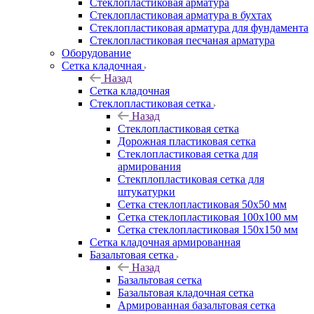
Cтеклопластиковая арматура
Стеклопластиковая арматура в бухтах
Стеклопластиковая арматура для фундамента
Стеклопластиковая песчаная арматура
Оборудование
Сетка кладочная
Назад
Сетка кладочная
Стеклопластиковая сетка
Назад
Стеклопластиковая сетка
Дорожная пластиковая сетка
Стеклопластиковая сетка для
армирования
Стекплопластиковая сетка для
штукатурки
Сетка стеклопластиковая 50x50 мм
Сетка стеклопластиковая 100x100 мм
Сетка стеклопластиковая 150x150 мм
Сетка кладочная армированная
Базальтовая сетка
Назад
Базальтовая сетка
Базальтовая кладочная сетка
Армированная базальтовая сетка