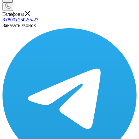
Телефоны
8 (800) 250-55-23
Заказать звонок