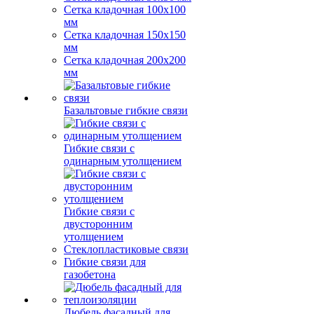
Сетка кладочная 100x100
мм
Сетка кладочная 150x150
мм
Сетка кладочная 200x200
мм
Базальтовые гибкие связи
Гибкие связи с
одинарным утолщением
Гибкие связи с
двусторонним
утолщением
Стеклопластиковые связи
Гибкие связи для
газобетона
Дюбель фасадный для