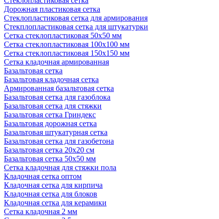
Стеклопластиковая сетка
Дорожная пластиковая сетка
Стеклопластиковая сетка для армирования
Стекплопластиковая сетка для штукатурки
Сетка стеклопластиковая 50x50 мм
Сетка стеклопластиковая 100x100 мм
Сетка стеклопластиковая 150x150 мм
Сетка кладочная армированная
Базальтовая сетка
Базальтовая кладочная сетка
Армированная базальтовая сетка
Базальтовая сетка для газоблока
Базальтовая сетка для стяжки
Базальтовая сетка Гриндекс
Базальтовая дорожная сетка
Базальтовая штукатурная сетка
Базальтовая сетка для газобетона
Базальтовая сетка 20x20 см
Базальтовая сетка 50x50 мм
Сетка кладочная для стяжки пола
Кладочная сетка оптом
Кладочная сетка для кирпича
Кладочная сетка для блоков
Кладочная сетка для керамики
Сетка кладочная 2 мм