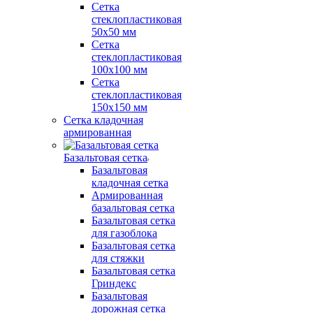
Сетка
стеклопластиковая
50x50 мм
Сетка
стеклопластиковая
100x100 мм
Сетка
стеклопластиковая
150x150 мм
Сетка кладочная
армированная
Базальтовая сетка
Базальтовая
кладочная сетка
Армированная
базальтовая сетка
Базальтовая сетка
для газоблока
Базальтовая сетка
для стяжки
Базальтовая сетка
Гриндекс
Базальтовая
дорожная сетка