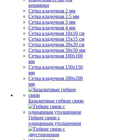
керамики
Сетка кладочная 2 мм
Сетка кладочная 2.5 мм
Сетка кладочная 3 мм
Сетка кладочная 4 мм
Сетка кладочная 10x10 см
Сетка кладочная 15x15 см
Сетка кладочная 20x20 см
Сетка кладочная 50x50 мм
Сетка кладочная 100x100
мм
Сетка кладочная 150x150
мм
Сетка кладочная 200x200
мм
Базальтовые гибкие связи
Гибкие связи с
одинарным утолщением