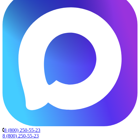
8 (800) 250-55-23
8 (800) 250-55-23