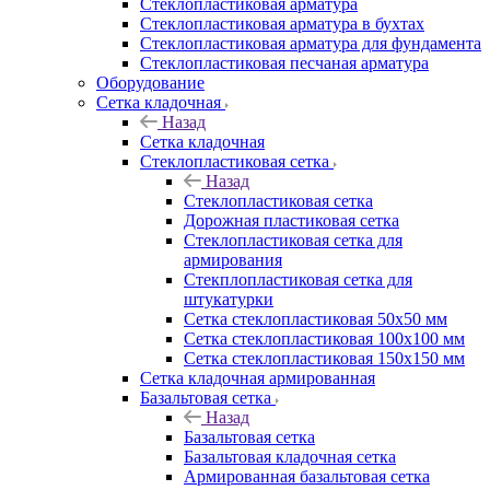
Cтеклопластиковая арматура
Стеклопластиковая арматура в бухтах
Стеклопластиковая арматура для фундамента
Стеклопластиковая песчаная арматура
Оборудование
Сетка кладочная
Назад
Сетка кладочная
Стеклопластиковая сетка
Назад
Стеклопластиковая сетка
Дорожная пластиковая сетка
Стеклопластиковая сетка для
армирования
Стекплопластиковая сетка для
штукатурки
Сетка стеклопластиковая 50x50 мм
Сетка стеклопластиковая 100x100 мм
Сетка стеклопластиковая 150x150 мм
Сетка кладочная армированная
Базальтовая сетка
Назад
Базальтовая сетка
Базальтовая кладочная сетка
Армированная базальтовая сетка