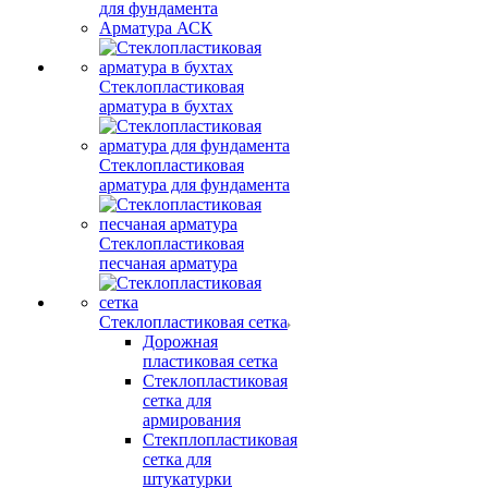
для фундамента
Арматура АСК
Стеклопластиковая
арматура в бухтах
Стеклопластиковая
арматура для фундамента
Стеклопластиковая
песчаная арматура
Стеклопластиковая сетка
Дорожная
пластиковая сетка
Стеклопластиковая
сетка для
армирования
Стекплопластиковая
сетка для
штукатурки