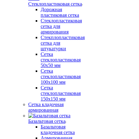
Стеклопластиковая сетка
Дорожная
пластиковая сетка
Стеклопластиковая
сетка для
армирования
Стекплопластиковая
сетка для
штукатурки
Сетка
стеклопластиковая
50x50 мм
Сетка
стеклопластиковая
100x100 мм
Сетка
стеклопластиковая
150x150 мм
Сетка кладочная
армированная
Базальтовая сетка
Базальтовая
кладочная сетка
Армированная