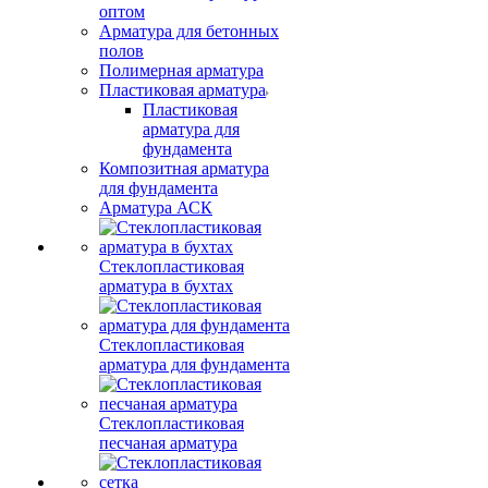
оптом
Арматура для бетонных
полов
Полимерная арматура
Пластиковая арматура
Пластиковая
арматура для
фундамента
Композитная арматура
для фундамента
Арматура АСК
Стеклопластиковая
арматура в бухтах
Стеклопластиковая
арматура для фундамента
Стеклопластиковая
песчаная арматура