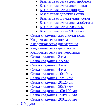
Базальтовая сетка для газоблока
Базальтовая сетка для стяжки
Базальтовая сетка Гриндекс
Базальтовая дорожная сетка
Базальтовая штукатурная сетка
Базальтовая сетка для газобетона
Базальтовая сетка 20x20 см
Базальтовая сетка 50x50 мм
Сетка кладочная для стяжки пола
Кладочная сетка оптом
Кладочная сетка для кирпича
Кладочная сетка для блоков
Кладочная сетка для керамики
Сетка кладочная 2 мм
Сетка кладочная 2.5 мм
Сетка кладочная 3 мм
Сетка кладочная 4 мм
Сетка кладочная 10x10 см
Сетка кладочная 15x15 см
Сетка кладочная 20x20 см
Сетка кладочная 50x50 мм
Сетка кладочная 100x100 мм
Сетка кладочная 150x150 мм
Сетка кладочная 200x200 мм
Оборудование